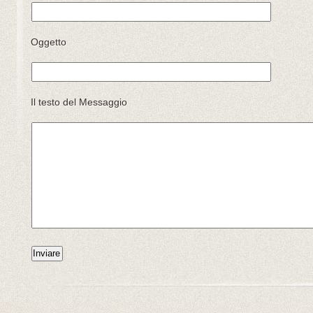
Oggetto
Il testo del Messaggio