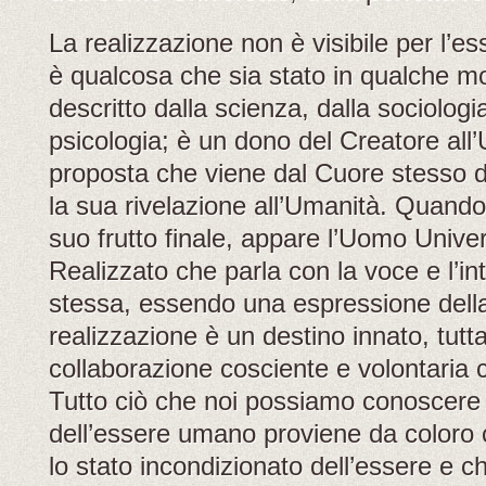
La realizzazione non è visibile per l’
è qualcosa che sia stato in qualche m
descritto dalla scienza, dalla sociologia,
psicologia; è un dono del Creatore all
proposta che viene dal Cuore stesso d
la sua rivelazione all’Umanità. Quando
suo frutto finale, appare l’Uomo Unive
Realizzato che parla con la voce e l’in
stessa, essendo una espressione dell
realizzazione è un destino innato, tutta
collaborazione cosciente e volontaria c
Tutto ciò che noi possiamo conoscere
dell’essere umano proviene da coloro 
lo stato incondizionato dell’essere e c