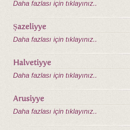
Daha fazlası için tıklayınız..
Şazeliyye
Daha fazlası için tıklayınız..
Halvetiyye
Daha fazlası için tıklayınız..
Arusiyye
Daha fazlası için tıklayınız..